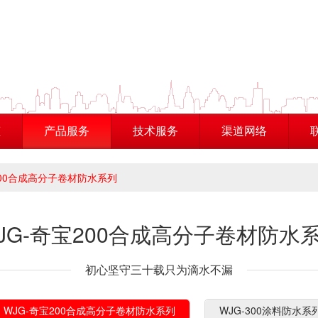
态
产品服务
技术服务
渠道网络
200合成高分子卷材防水系列
JG-奇宝200合成高分子卷材防水
初心坚守三十载只为滴水不漏
WJG-奇宝200合成高分子卷材防水系列
WJG-300涂料防水系