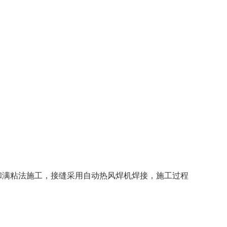
和满粘法施工，接缝采用自动热风焊机焊接，施工过程