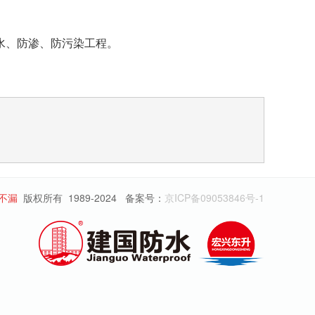
水、防渗、防污染工程。
不漏
版权所有
1989-2024 备案号：
京ICP备09053846号-1